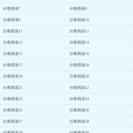
分卷阅读7
分卷阅读8
分卷阅读9
分卷阅读10
分卷阅读11
分卷阅读12
分卷阅读13
分卷阅读14
分卷阅读15
分卷阅读16
分卷阅读17
分卷阅读18
分卷阅读19
分卷阅读20
分卷阅读21
分卷阅读22
分卷阅读23
分卷阅读24
分卷阅读25
分卷阅读26
分卷阅读27
分卷阅读28
分卷阅读29
分卷阅读30