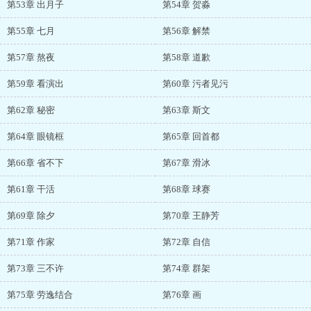
第53章 出月子
第54章 贺淼
第55章 七月
第56章 解禁
第57章 熬夜
第58章 道歉
第59章 看演出
第60章 污者见污
第62章 秘密
第63章 斯文
第64章 眼镜框
第65章 回首都
第66章 省不下
第67章 滑冰
第61章 干活
第68章 球赛
第69章 除夕
第70章 王静芳
第71章 作家
第72章 自信
第73章 三不许
第74章 群架
第75章 劳逸结合
第76章 画