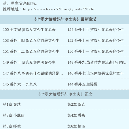
满。男主父亲因为..
推荐地址：https://www.bxwx520.org/yuedu/2076/
《七零之娇后妈与冷丈夫》最新章节
155 全文完 贺焱互穿今生穿原著
154 番外十五 贺焱互穿原著穿今生
153 番外十四 贺焱互穿原著穿今生
152 番外十三 贺焱互穿原著穿今生
151 番外十二 贺焱互穿原著穿今生
150 番外十一 贺焱互穿原著穿今生
149 番外十 贺焱互穿原著穿今生
148 番外九 虽然时光在流逝他们在变老
147 番外八 爸爸有什么错呢他只是心虚而
146 番外七 论坛体慎买惊我的童年
145 番外六 一九九八
144 番外五 主慢慢
《七零之娇后妈与冷丈夫》正文
第1章 穿越
第2章 贺焱
第3章 小屁孩
第4章 香蕉
第5章 吓唬
第6章 榕市