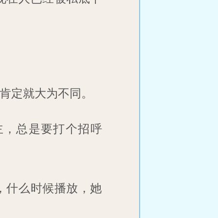
肯定就大为不同。
主，总是要打个招呼
，什么时候播放，她