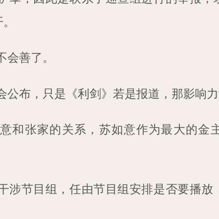
开。
不会善了。
会公布，只是《利剑》若是报道，那影响力
意和张家的关系，苏如意作为最大的金
干涉节目组，任由节目组安排是否要播放