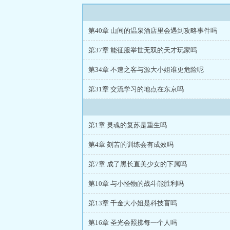
第40章 山间的温泉酒店里会遇到攻略事件吗
第37章 能征服举世无双的天才玩家吗
第34章 不速之客与源大小姐谁更危险呢
第31章 交流学习的地点在东京吗
第1章 灵魂的复苏是重生吗
第4章 刻苦的训练会有成效吗
第7章 成了黑长直美少女的下属吗
第10章 与小怪物的战斗能胜利吗
第13章 千金大小姐是科技盲吗
第16章 圣光会照拂每一个人吗