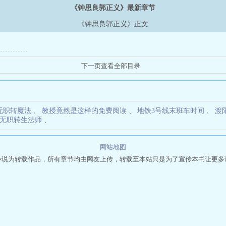
《钟思良郭正义》最新章节
《钟思良郭正义》正文
无职转魔法
、
教授竟然是这样的免费阅读
、
地铁3号线末班车时间
、
渡
无职转生法师
、
网站地图
小说为转载作品，所有章节均由网友上传，转载至本站只是为了宣传本书让更多