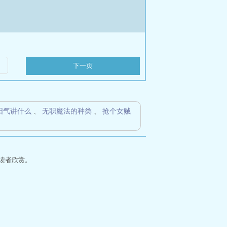
下一页
阳气讲什么
、
无职魔法的种类
、
抢个女贼
读者欣赏。