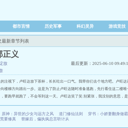
都市言情
历史军事
科幻灵异
游戏竞技
正义最新章节列表
郭正义
绽放
最后更新：2025-06-10 09:49:
章
义的注视下，卢旺达放下茶杯，长长吐出一口气。我带你们去个地方吧。卢旺达
身向楼梯方向踏出一步。这是为了防止卢旺达随时准备逃跑，先行看住这二楼唯
了，要跑早就跑了，不会等到这一天。卢旺达笑了笑:别紧张，我没别的意思，
只是紧紧盯着卢旺达。三人一起 钟思良郭正义
ww.bxwx520.org/yuedu/340209/
原神：异世的少女与远方之风
道门修仙法则
穿书：小娇妻翻身做霸
荒要修真
替嫁后，偏执疯总言听计从