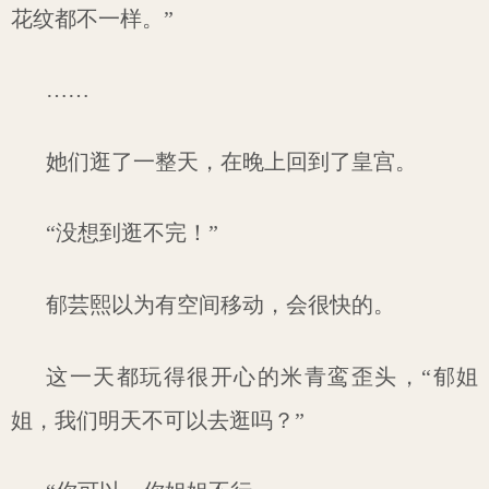
花纹都不一样。”
……
她们逛了一整天，在晚上回到了皇宫。
“没想到逛不完！”
郁芸熙以为有空间移动，会很快的。
这一天都玩得很开心的米青鸾歪头，“郁姐
姐，我们明天不可以去逛吗？”