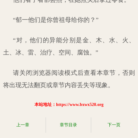
“郁一他们是你曾祖母给你的？”
“对，他们的异能分别是金、木、水、火、
土、冰、雷、治疗、空间、腐蚀。”
请关闭浏览器阅读模式后查看本章节，否则
将出现无法翻页或章节内容丢失等现象。
本站地址：https://www.bxwx520.org
上一章
章节目录
下一页