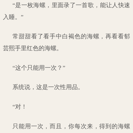
“是一枚海螺，里面录了一首歌，能让人快速
入睡。”
常甜甜看了看手中白褐色的海螺，再看看郁
芸熙手里红色的海螺。
“这个只能用一次？”
系统说，这是一次性用品。
“对！
只能用一次，而且，你每次来，得到的海螺