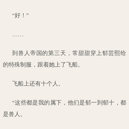
“好！”
……
到兽人帝国的第三天，常甜甜穿上郁芸熙给
的特殊制服，跟着她上了飞船。
飞船上还有十个人。
“这些都是我的属下，他们是郁一到郁十，都
是兽人。