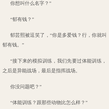
你想叫什么名字？”
“郁有钱？”
郁芸熙被逗笑了，“你是多爱钱？行，你就叫
郁有钱。”
“接下来的模拟训练，我们先要过体能训练，
之后是异能战场，最后是指挥战场。
你没问题吧？”
“体能训练？跟那些动物比怎么样？”