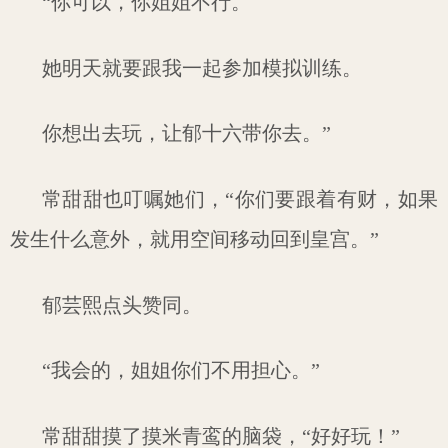
“你可以，你姐姐不行。
她明天就要跟我一起参加模拟训练。
你想出去玩，让郁十六带你去。”
常甜甜也叮嘱她们，“你们要跟着有财，如果
发生什么意外，就用空间移动回到皇宫。”
郁芸熙点头赞同。
“我会的，姐姐你们不用担心。”
常甜甜摸了摸米青鸾的脑袋，“好好玩！”