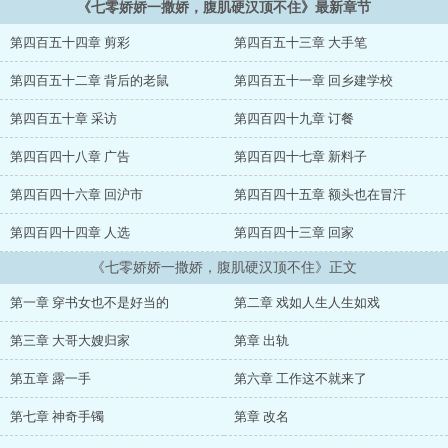
《七零娇娇一撒娇，腹肌硬汉顶不住》最新章节
第四百五十四章 剪彩
第四百五十三章 大手笔
第四百五十二章 背后的老鼠
第四百五十一章 回乡建学校
第四百五十章 采访
第四百四十九章 订餐
第四百四十八章 广告
第四百四十七章 新料子
第四百四十六章 回沪市
第四百四十五章 额头也在冒汗
第四百四十四章 人选
第四百四十三章 回家
《七零娇娇一撒娇，腹肌硬汉顶不住》正文
第一章 穿书女也不是好当的
第二章 戏如人生人生如戏
第三章 大哥大嫂归家
第章 出轨
第五章 露一手
第六章 工作这不就来了
第七章 神奇手镯
第章 改名