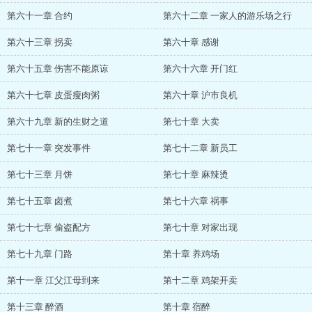
第六十一章 合约
第六十二章 一家人的游乐场之行
第六十三章 拐卖
第六十章 感谢
第六十五章 伤害不能原谅
第六十六章 开门红
第六十七章 皮蛋瘦肉粥
第六十章 沪市良机
第六十九章 新的生财之道
第七十章 大卖
第七十一章 突发事件
第七十二章 新员工
第七十三章 月饼
第七十章 麻辣烫
第七十五章 卤煮
第七十六章 祸事
第七十七章 偷盗配方
第七十章 对家出现
第七十九章 门路
第十章 养鸡场
第十一章 江父江母到来
第十二章 鸡架开卖
第十三章 醉酒
第十章 宿醉