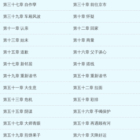
第三十七章 自作孽
第三十章 前往京市
第三十九章 车厢风波
第十章 怀疑
第十一章 认亲
第十二章 回家
第十三章 始末
第十章 商量
第十五章 道歉
第十六章 父子谈心
第十七章 新邻居
第十章 搭线
第十九章 重新读书
第五十章 重新读书
第五十一章 大生意
第五十二章 拉面
第五十三章 危机
第五十章 彩排
第五十五章 阴谋
第五十六章 手镯保护
第五十七章 大师青眼
第五十章 再遇顾有河
第五十九章 煎饼果子
第六十章 天降好运