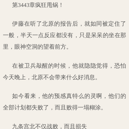
第3443章疯狂甩锅！
伊藤在听了北原的报告后，就如同被定住了
一般，半天一点反应都没有，只是呆呆的坐在那
里，眼神空洞的望着前方。
在被卫兵敲醒的时候，他就隐隐觉得，恐怕
今天晚上，北原不会带来什么好消息。
如今看来，他的预感真特么的灵啊，他们的
全部计划都失败了，而且败得一塌糊涂。
九条宫北不仅战败，而且损失