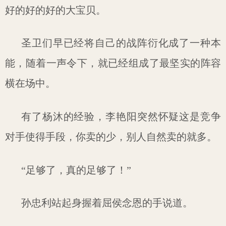
好的好的好的大宝贝。
圣卫们早已经将自己的战阵衍化成了一种本
能，随着一声令下，就已经组成了最坚实的阵容
横在场中。
有了杨沐的经验，李艳阳突然怀疑这是竞争
对手使得手段，你卖的少，别人自然卖的就多。
“足够了，真的足够了！”
孙忠利站起身握着屈侯念恩的手说道。