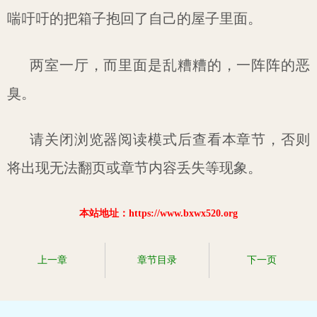
喘吁吁的把箱子抱回了自己的屋子里面。
两室一厅，而里面是乱糟糟的，一阵阵的恶
臭。
请关闭浏览器阅读模式后查看本章节，否则
将出现无法翻页或章节内容丢失等现象。
本站地址：https://www.bxwx520.org
上一章
章节目录
下一页