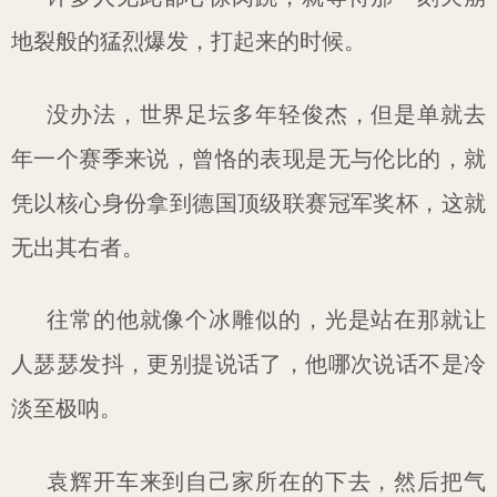
地裂般的猛烈爆发，打起来的时候。
没办法，世界足坛多年轻俊杰，但是单就去
年一个赛季来说，曾恪的表现是无与伦比的，就
凭以核心身份拿到德国顶级联赛冠军奖杯，这就
无出其右者。
往常的他就像个冰雕似的，光是站在那就让
人瑟瑟发抖，更别提说话了，他哪次说话不是冷
淡至极呐。
袁辉开车来到自己家所在的下去，然后把气